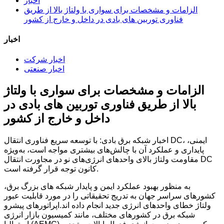
اخبار
الزامات و مشخصات برای سواری با ولتاژ بالا از طریق
فناوری توربین های بادی در داخل و خارج از کشور
اخبار
اخبار شرکت
اخبار صنعتی
الزامات و مشخصات برای سواری با ولتاژ
بالا از طریق فناوری توربین های بادی در
داخل و خارج از کشور
اخبار شبکه برق بادی: با توسعه سریع فناوری انتقال DC، ایمنی،
پایداری و عملکرد آن با چالش‌های بیشتری مواجه است، به‌ویژه
مقاومت ولتاژ بالای واحدهای انرژی‌های نو در مجاورت انتقال DC
کانون توجه قرار گرفته است.
به منظور بهبود عملکرد ایمن و پایدار شبکه های بزرگ برق،
کشورهای سراسر جهان به تدریج تحقیقاتی را در مورد قابلیت عبور
ولتاژ خطای واحدهای انرژی جدید انجام داده اند.اپراتورهای پیشرو
شبکه برق در کشورهای مختلف، مانند کمیسیون بازار انرژی