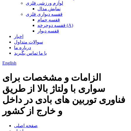
لوازم ورزشی فلزی
نمایش مدال
قفسه دیواری فلزی
قفسه حمام
قفسه دوچرخه (A)
قفسه دیوار
اخبار
سوالات متداول
درباره ما
با ما تماس بگیرید
English
الزامات و مشخصات برای
سواری با ولتاژ بالا از طریق
فناوری توربین های بادی در داخل
و خارج از کشور
صفحه اصلی